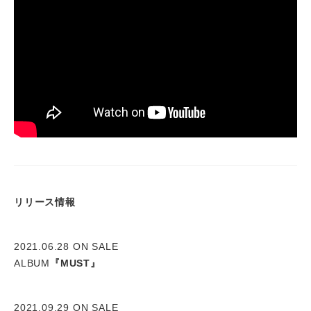
リリース情報
2021.06.28 ON SALE
ALBUM
『MUST』
2021.09.29 ON SALE