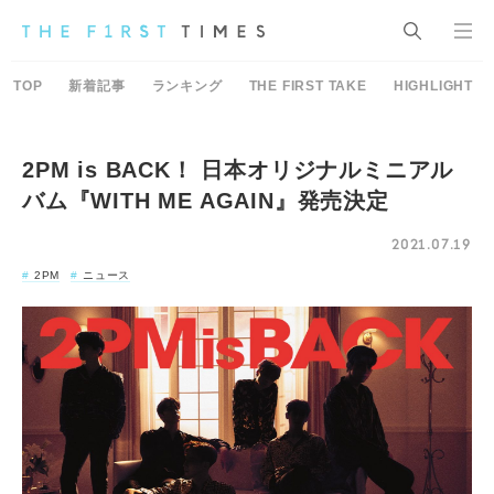
TOP
新着記事
ランキング
THE FIRST TAKE
HIGHLIGHT
2PM is BACK！ 日本オリジナルミニアル
バム『WITH ME AGAIN』発売決定
2021.07.19
2PM
ニュース