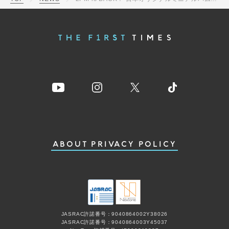
ABOUT
PRIVACY POLICY
JASRAC許諾番号：9040864002Y38026
JASRAC許諾番号：9040864003Y45037