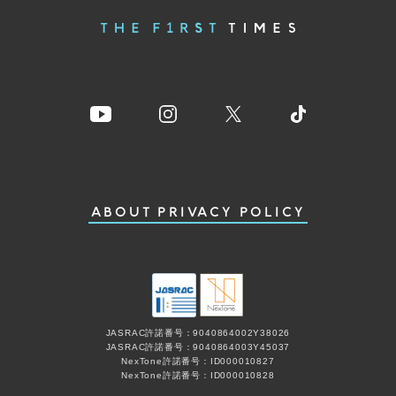
ABOUT
PRIVACY POLICY
JASRAC許諾番号：9040864002Y38026
JASRAC許諾番号：9040864003Y45037
NexTone許諾番号：ID000010827
NexTone許諾番号：ID000010828