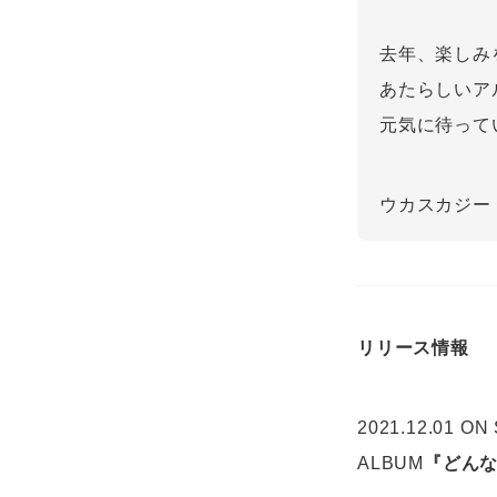
去年、楽しみ
あたらしいア
元気に待って
ウカスカジー
リリース情報
2021.12.01 ON
ALBUM
『どん