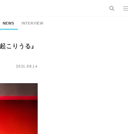
NEWS
INTERVIEW
も起こりうる』
2021.08.14