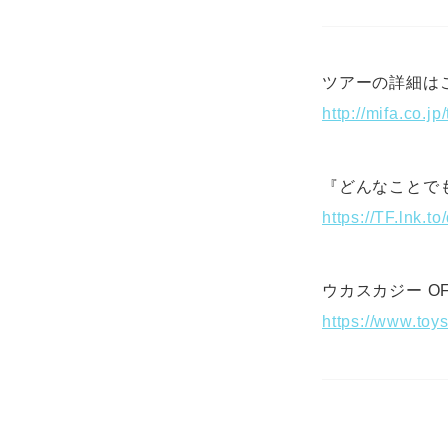
ツアーの詳細は
http://mifa.co.jp/
『どんなことで
https://TF.lnk.
ウカスカジー OFFI
https://www.toys