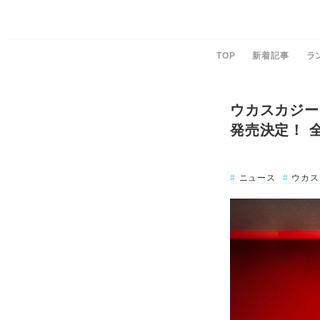
TOP
新着記事
ラ
ウカスカジー
発売決定！ 
ニュース
ウカス