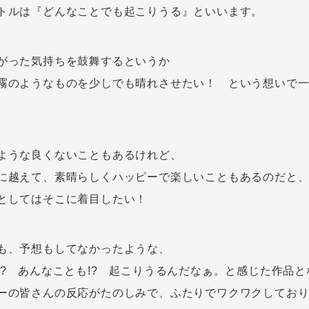
トルは『どんなことでも起こりうる』といいます。
がった気持ちを鼓舞するというか
霧のようなものを少しでも晴れさせたい！ という想いで
ような良くないこともあるけれど、
に越えて、素晴らしくハッピーで楽しいこともあるのだと
としてはそこに着目したい！
も、予想もしてなかったような、
!? あんなことも!? 起こりうるんだなぁ。と感じた作品
ーの皆さんの反応がたのしみで、ふたりでワクワクしてお