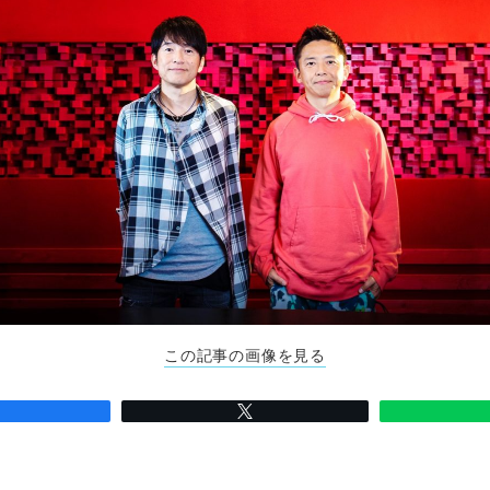
この記事の画像を見る