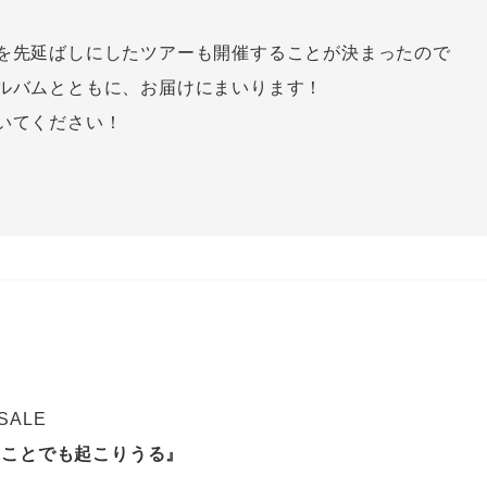
を先延ばしにしたツアーも開催することが決まったので
ルバムとともに、お届けにまいります！
いてください！
 SALE
なことでも起こりうる』