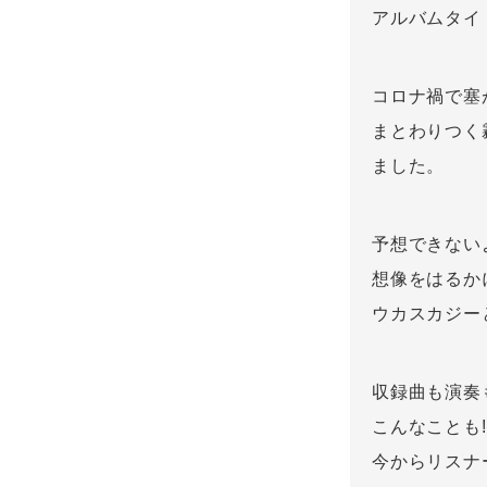
アルバムタイ
コロナ禍で塞
まとわりつく
ました。
予想できない
想像をはるか
ウカスカジー
収録曲も演奏
こんなことも
今からリスナ