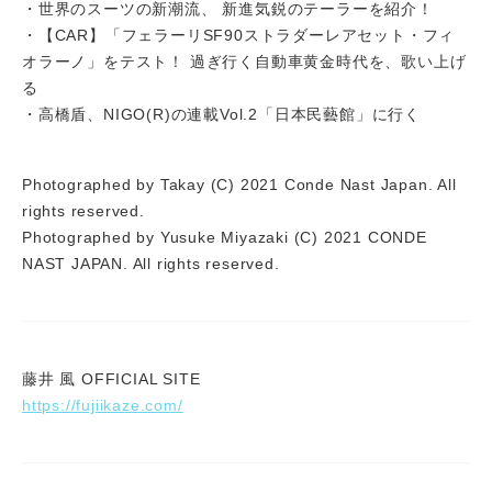
・世界のスーツの新潮流、 新進気鋭のテーラーを紹介！
・【CAR】「フェラーリSF90ストラダーレアセット・フィ
オラーノ」をテスト！ 過ぎ行く自動車黄金時代を、歌い上げ
る
・高橋盾、NIGO(R)の連載Vol.2「日本民藝館」に行く
Photographed by Takay (C) 2021 Conde Nast Japan. All
rights reserved.
Photographed by Yusuke Miyazaki (C) 2021 CONDE
NAST JAPAN. All rights reserved.
藤井 風 OFFICIAL SITE
https://fujiikaze.com/