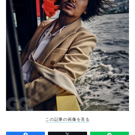
この記事の画像を見る