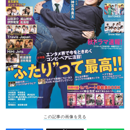
この記事の画像を見る