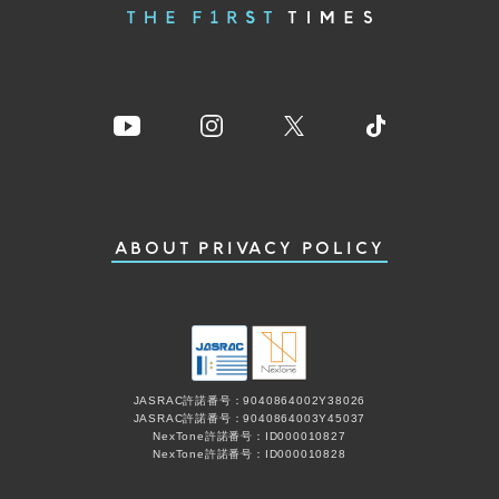
ABOUT
PRIVACY POLICY
JASRAC許諾番号：9040864002Y38026
JASRAC許諾番号：9040864003Y45037
NexTone許諾番号：ID000010827
NexTone許諾番号：ID000010828