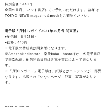
特別定価：440円
全国の書店、 ネット書店にてご予約いただけます。 詳細は
TOKYO NEWS magazine＆mookをご確認ください。
電子版『月刊TVガイド2021年10月号 関東版』
●配信日：8月26日～
●価格：440円
※電子版の番組表は関東版になります。
※Amazonkindlestore、楽天kobo、hontoほか、各電子書店
で順次配信。配信開始日時は各電子書店によって異なりま
す。
※『月刊TVガイド』電子版は、紙版とはコンテンツが一部異
なります。掲載されていないページ、記事、写真がありま
す。