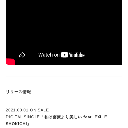
リリース情報
2021.09.01 ON SALE
DIGITAL SINGLE
「君は薔薇より美しい feat. EXILE
SHOKICHI」