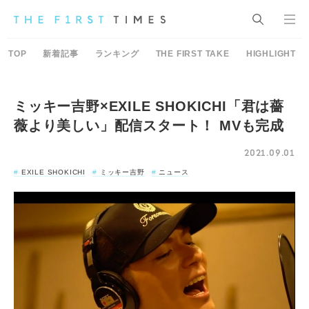
TOP
新着記事
ランキング
THE FIRST TAKE
HIGHLIGHT
ミッキー吉野×EXILE SHOKICHI「君は薔
薇より美しい」配信スタート！ MVも完成
2021.09.01
EXILE SHOKICHI
ミッキー吉野
ニュース