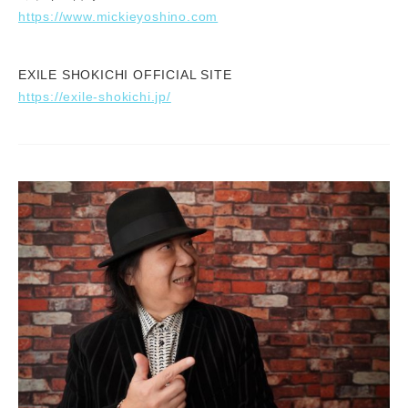
https://www.mickieyoshino.com
EXILE SHOKICHI OFFICIAL SITE
https://exile-shokichi.jp/