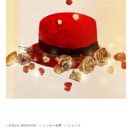
EXILE SHOKICHI
ミッキー吉野
ニュース