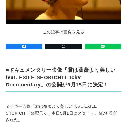
この記事の画像を見る
■ドキュメンタリー映像「君は薔薇より美しい
feat. EXILE SHOKICHI Lucky
Documentary」の公開が9月15日に決定！
ミッキー吉野「君は薔薇より美しい feat. EXILE
SHOKICHI」の配信が、本日9月1日にスタート。MVも公開
された。