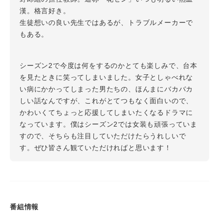
漢。格言好き。
生徒想いの良い先生ではあるが、トラブルメーカーで
もある。
シーズン2で今度は何をするのかとても楽しみで、台本
を見たときに笑ってしまいました。女子としゃべれな
い病にかかってしまった男たちの、ほんまにバカバカ
しい話なんですが、これがとてつもなく面白いので、
かわいくてちょっと応援してしまいたくなるドラマに
なっています。僕はシーズン2では女装も頑張っていま
すので、そちらも注目していただけたらうれしいで
す。ぜひ皆さん観ていただければと思います！
番組情報