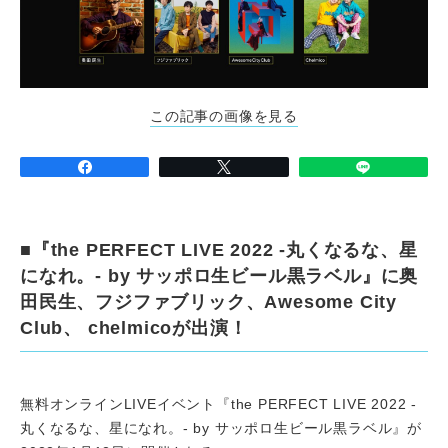
この記事の画像を見る
■『the PERFECT LIVE 2022 -丸くなるな、星
になれ。- by サッポロ生ビール黒ラベル』に奥
田民生、フジファブリック、Awesome City
Club、 chelmicoが出演！
無料オンラインLIVEイベント『the PERFECT LIVE 2022 -
丸くなるな、星になれ。- by サッポロ生ビール黒ラベル』が