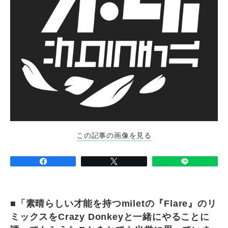
この記事の画像を見る
■「素晴らしい才能を持つmiletの『Flare』のリ
ミックスをCrazy Donkeyと一緒にやることに