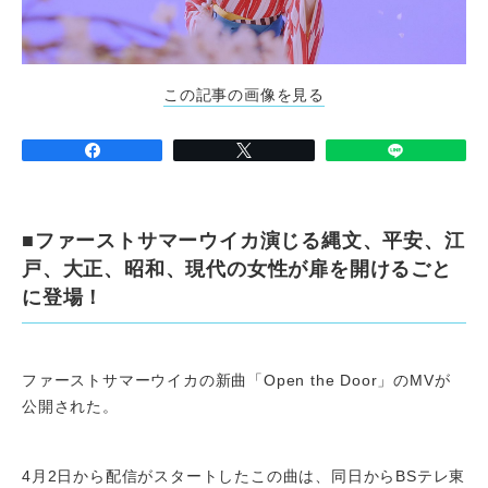
この記事の画像を見る
■ファーストサマーウイカ演じる縄文、平安、江
戸、大正、昭和、現代の女性が扉を開けるごと
に登場！
ファーストサマーウイカの新曲「Open the Door」のMVが
公開された。
4月2日から配信がスタートしたこの曲は、同日からBSテレ東