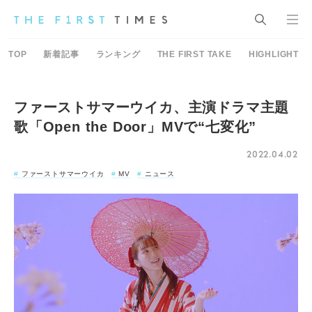
TOP
新着記事
ランキング
THE FIRST TAKE
HIGHLIGHT
ファーストサマーウイカ、主演ドラマ主題
歌「Open the Door」MVで“七変化”
2022.04.02
ファーストサマーウイカ
MV
ニュース