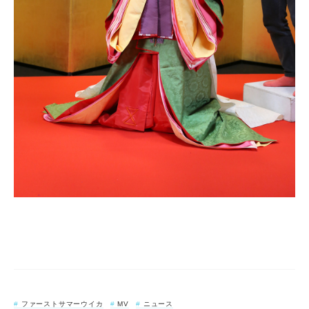
ファーストサマーウイカ
MV
ニュース