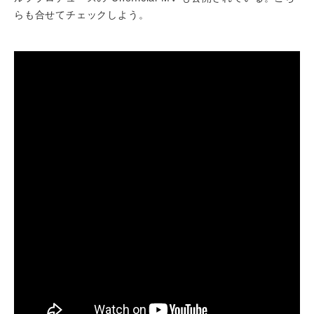
らも合せてチェックしよう。