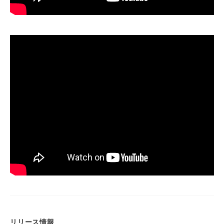
リリース情報