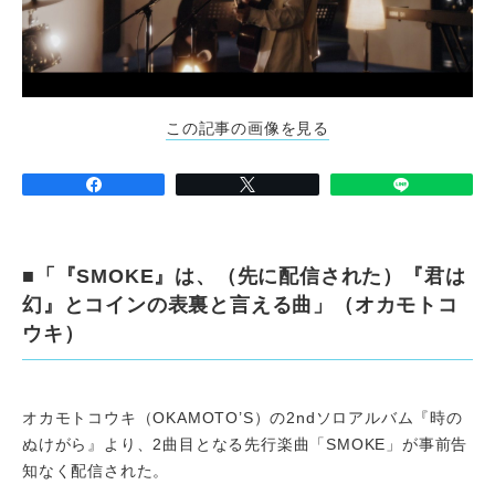
この記事の画像を見る
■「『SMOKE』は、（先に配信された）『君は
幻』とコインの表裏と言える曲」（オカモトコ
ウキ）
オカモトコウキ（OKAMOTO’S）の2ndソロアルバム『時の
ぬけがら』より、2曲目となる先行楽曲「SMOKE」が事前告
知なく配信された。