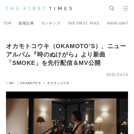
TOP
新着記事
ランキング
THE FIRST TAKE
HIGHLIGHT
オカモトコウキ（OKAMOTO’S）、ニュー
アルバム『時のぬけがら』より新曲
「SMOKE」を先行配信＆MV公開
2022.04.13
MV
OKAMOTO'S
オカモトコウキ