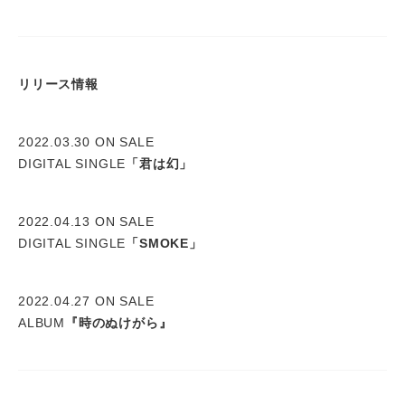
リリース情報
2022.03.30 ON SALE
DIGITAL SINGLE
「君は幻」
2022.04.13 ON SALE
DIGITAL SINGLE
「SMOKE」
2022.04.27 ON SALE
ALBUM
『時のぬけがら』