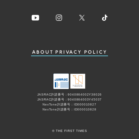
ABOUT
PRIVACY POLICY
JASRAC許諾番号：9040864002Y38026
JASRAC許諾番号：9040864003Y45037
NexTone許諾番号：ID000010827
NexTone許諾番号：ID000010828
© THE FIRST TIMES