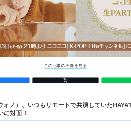
この記事の画像を見る
ウォノ）、いつもリモートで共演していたHAYATO
ついに対面！