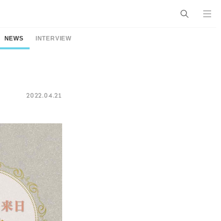
NEWS
INTERVIEW
2022.04.21