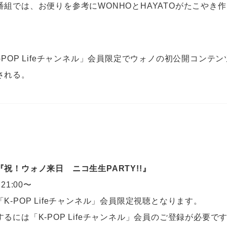
組では、お便りを参考にWONHOとHAYATOがたこやき
-POP Lifeチャンネル」会員限定でウォノの初公開コンテ
される。
『祝！ウォノ来日 ニコ生生PARTY!!』
21:00〜
K-POP Lifeチャンネル」会員限定視聴となります。
るには「K-POP Lifeチャンネル」会員のご登録が必要で