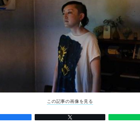
この記事の画像を見る