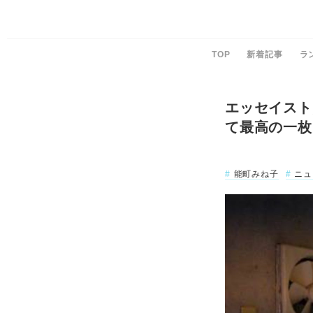
TOP
新着記事
ラ
エッセイスト
て最高の一枚
能町みね子
ニュ