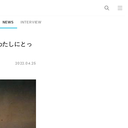
NEWS
INTERVIEW
わたしにとっ
2022.04.25