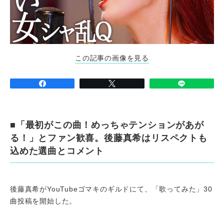
この記事の画像を見る
■「最初がこの曲！めっちゃテンションがあが
る！」とファン歓喜。後藤真希はリスペクトも
込めた選曲とコメント
後藤真希がYouTubeゴマキのギルドにて、「歌ってみた」30
曲投稿を開始した。