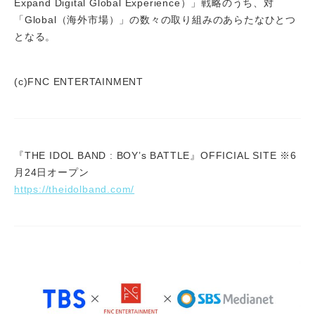
Expand Digital Global Experience）」戦略のうち、対
「Global（海外市場）」の数々の取り組みのあらたなひとつ
となる。
(c)FNC ENTERTAINMENT
『THE IDOL BAND : BOY’s BATTLE』OFFICIAL SITE ※6
月24日オープン
https://theidolband.com/