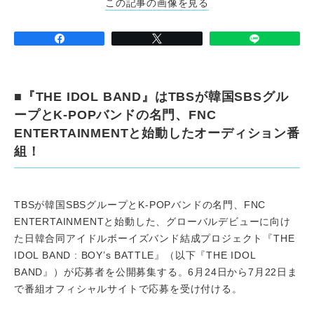
この記事の画像を見る
■『THE IDOL BAND』はTBSが韓国SBSグル
ープとK-POPバンドの名門、FNC
ENTERTAINMENTと始動したオーディション番
組！
TBSが韓国SBSグループとK-POPバンドの名門、FNC
ENTERTAINMENTと始動した、グローバルデビューに向け
た日韓合同アイドルボーイズバンド結成プロジェクト『THE
IDOL BAND : BOY’s BATTLE』（以下『THE IDOL
BAND』）が応募者を公開募集する。6月24日から7月22日ま
で番組オフィシャルサイトで応募を受け付ける。