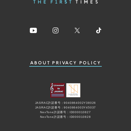
ABOUT
PRIVACY POLICY
JASRAC許諾番号：9040864002Y38026
JASRAC許諾番号：9040864003Y45037
NexTone許諾番号：ID000010827
NexTone許諾番号：ID000010828