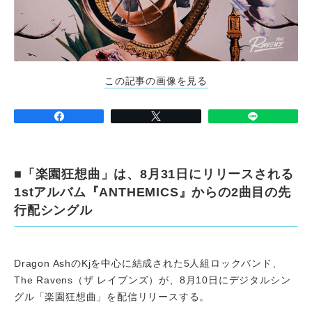
この記事の画像を見る
■「楽園狂想曲」は、8月31日にリリースされる
1stアルバム『ANTHEMICS』からの2曲目の先
行配シングル
Dragon AshのKjを中心に結成された5人組ロックバンド、
The Ravens（ザ レイブンズ）が、8月10日にデジタルシン
グル「楽園狂想曲」を配信リリースする。