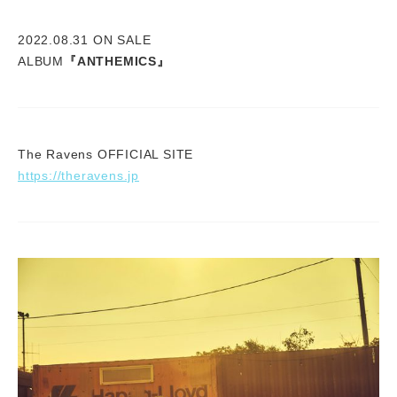
2022.08.31 ON SALE
ALBUM
『ANTHEMICS』
The Ravens OFFICIAL SITE
https://theravens.jp