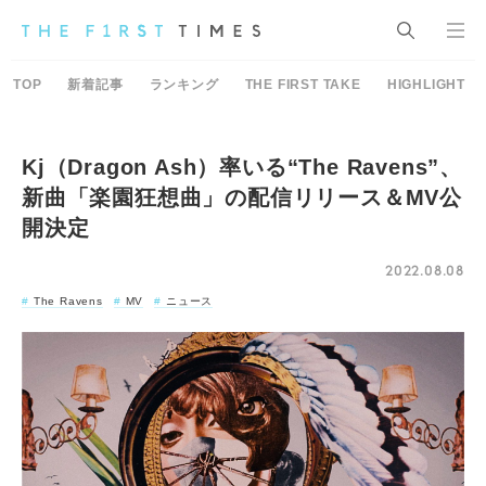
TOP
新着記事
ランキング
THE FIRST TAKE
HIGHLIGHT
Kj（Dragon Ash）率いる“The Ravens”、
新曲「楽園狂想曲」の配信リリース＆MV公
開決定
2022.08.08
The Ravens
MV
ニュース