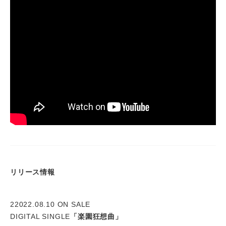
リリース情報
22022.08.10 ON SALE
DIGITAL SINGLE
「楽園狂想曲」