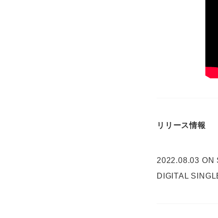
リリース情報
2022.08.03 ON
DIGITAL SINGL