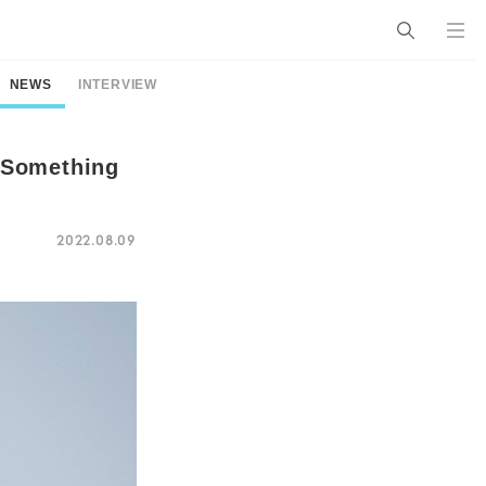
NEWS
INTERVIEW
mething
2022.08.09