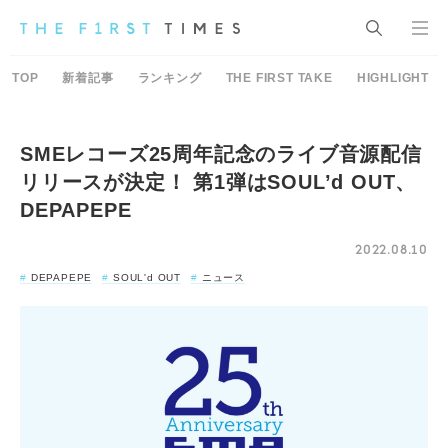
TOP
新着記事
ランキング
THE FIRST TAKE
HIGHLIGHT
SMEレコーズ25周年記念のライブ音源配信
リリースが決定！ 第1弾はSOUL’d OUT、
DEPAPEPE
2022.08.10
DEPAPEPE
SOUL'd OUT
ニュース