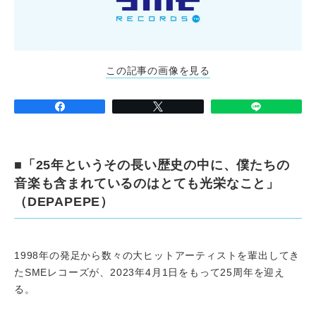
この記事の画像を見る
■「25年というその長い歴史の中に、僕たちの
音楽も含まれているのはとても光栄なこと」
（DEPAPEPE）
1998年の発足から数々の大ヒットアーティストを輩出してき
たSMEレコーズが、2023年4月1日をもって25周年を迎え
る。