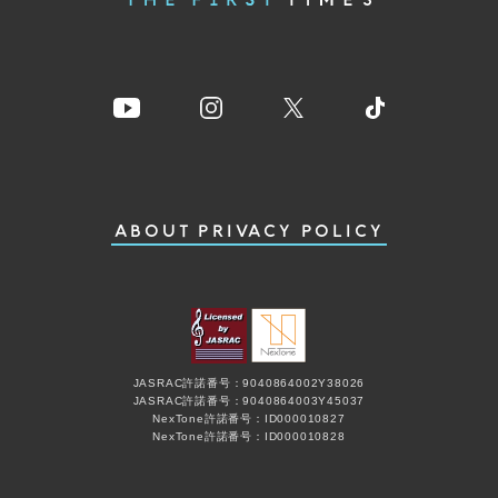
ABOUT
PRIVACY POLICY
JASRAC許諾番号：9040864002Y38026
JASRAC許諾番号：9040864003Y45037
NexTone許諾番号：ID000010827
NexTone許諾番号：ID000010828