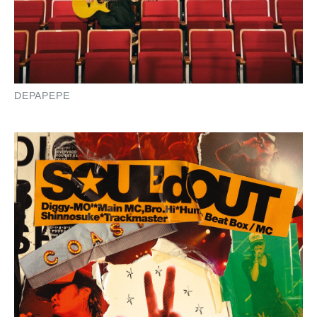
DEPAPEPE