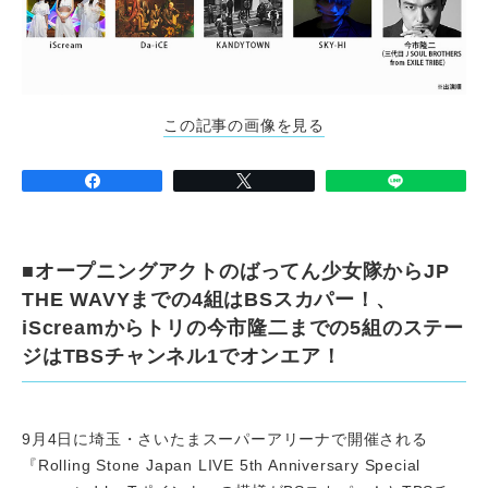
この記事の画像を見る
■オープニングアクトのばってん少女隊からJP
THE WAVYまでの4組はBSスカパー！、
iScreamからトリの今市隆二までの5組のステー
ジはTBSチャンネル1でオンエア！
9月4日に埼玉・さいたまスーパーアリーナで開催される
『Rolling Stone Japan LIVE 5th Anniversary Special