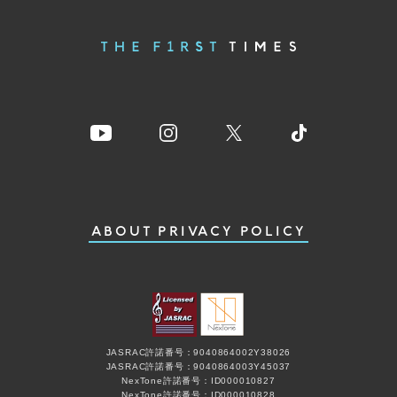
ABOUT
PRIVACY POLICY
JASRAC許諾番号：9040864002Y38026
JASRAC許諾番号：9040864003Y45037
NexTone許諾番号：ID000010827
NexTone許諾番号：ID000010828