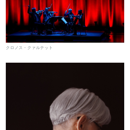
クロノス・クァルテット