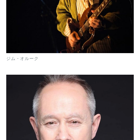
ジム・オルーク