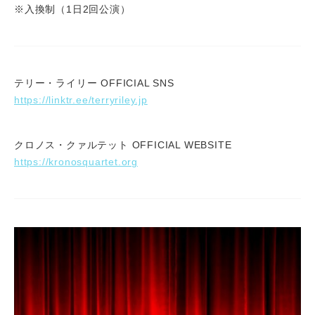
※入換制（1日2回公演）
テリー・ライリー OFFICIAL SNS
https://linktr.ee/terryriley.jp
クロノス・クァルテット OFFICIAL WEBSITE
https://kronosquartet.org