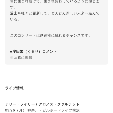
常に生まれ続けて、生まれ変わっているように感じま
す。
過去を軽々と更新して、どんどん新しい未来へ進んで
いる。
このコンサートは創造性に触れるチャンスです。
■岸田繁（くるり）コメント
※写真に掲載
ライブ情報
テリー・ライリー / クロノス・クァルテット
09/26（月） 神奈川・ビルボードライブ横浜