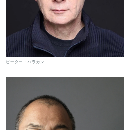
ピーター・バラカン