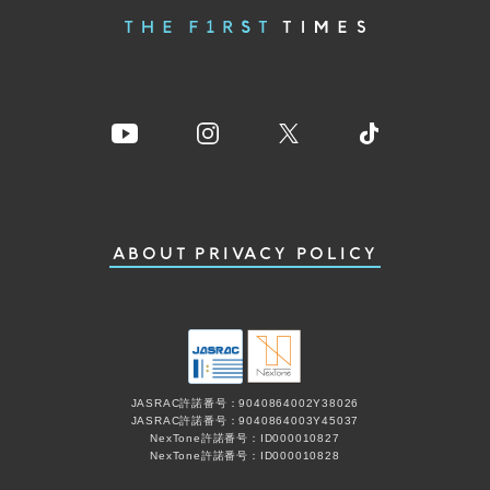
ABOUT
PRIVACY POLICY
JASRAC許諾番号：9040864002Y38026
JASRAC許諾番号：9040864003Y45037
NexTone許諾番号：ID000010827
NexTone許諾番号：ID000010828