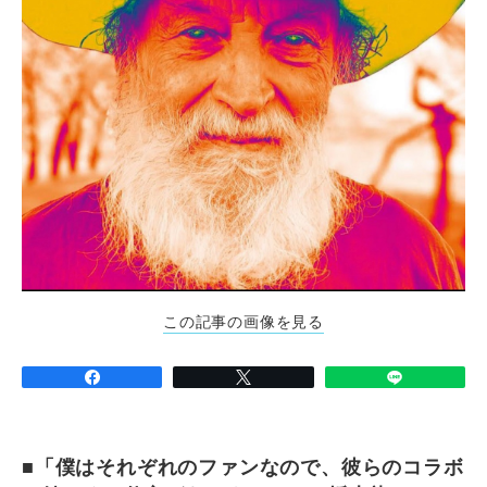
この記事の画像を見る
■「僕はそれぞれのファンなので、彼らのコラボ