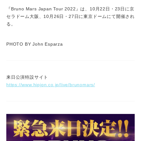
『Bruno Mars Japan Tour 2022』は、10月22日・23日に京
セラドーム大阪、10月26日・27日に東京ドームにて開催され
る。
PHOTO BY John Esparza
来日公演特設サイト
https://www.hipjpn.co.jp/live/brunomars/