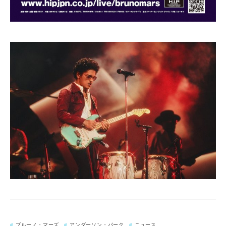
ブルーノ・マーズ
アンダーソン・パーク
ニュース