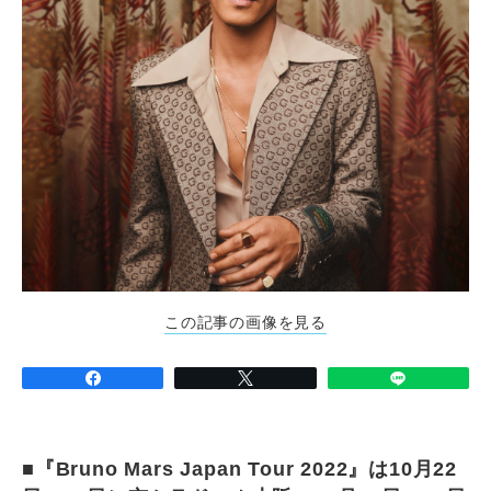
この記事の画像を見る
■『Bruno Mars Japan Tour 2022』は10月22