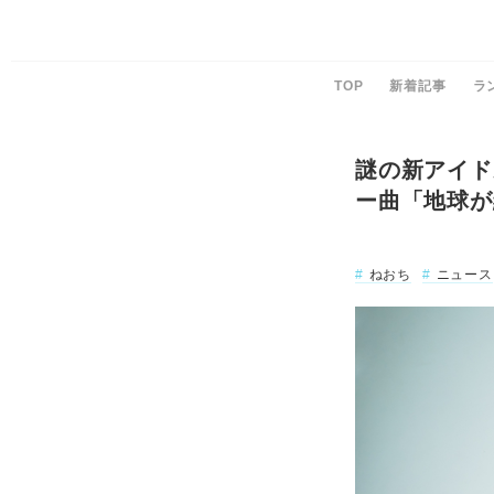
TOP
新着記事
ラ
謎の新アイド
ー曲「地球が
ねおち
ニュース