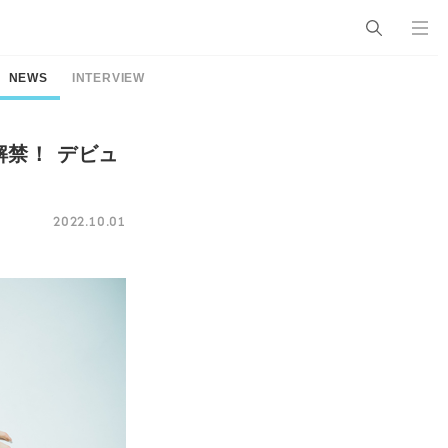
NEWS
INTERVIEW
禁！ デビュ
2022.10.01