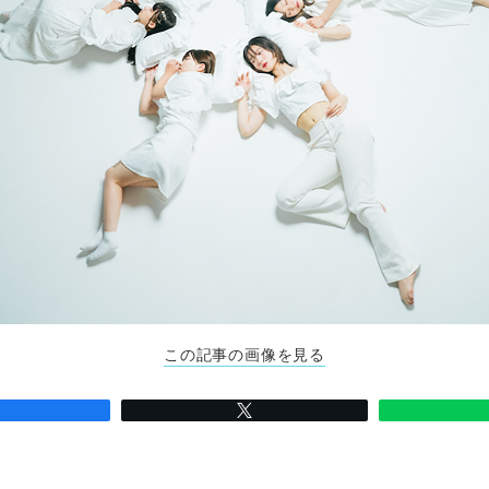
この記事の画像を見る