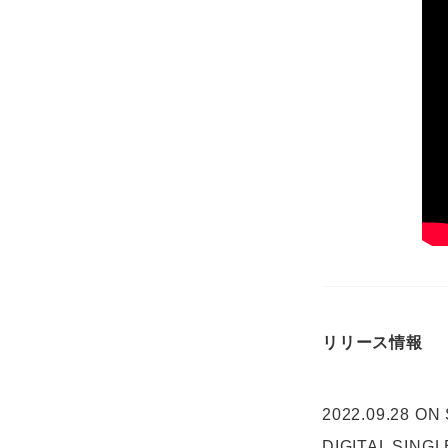
リリース情報
2022.09.28 ON
DIGITAL SINGL