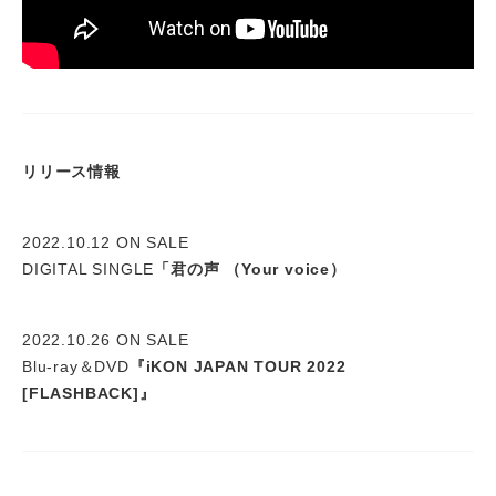
リリース情報
2022.10.12 ON SALE
DIGITAL SINGLE
「君の声 （Your voice）
2022.10.26 ON SALE
Blu-ray＆DVD
『iKON JAPAN TOUR 2022
[FLASHBACK]』