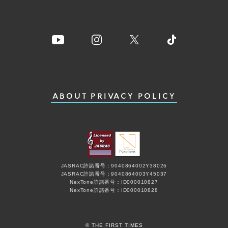
ABOUT
PRIVACY POLICY
JASRAC許諾番号：9040864002Y38026
JASRAC許諾番号：9040864003Y45037
NexTone許諾番号：ID000010827
NexTone許諾番号：ID000010828
© THE FIRST TIMES