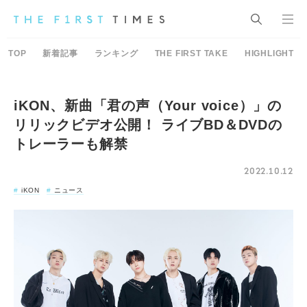
TOP
新着記事
ランキング
THE FIRST TAKE
HIGHLIGHT
iKON、新曲「君の声（Your voice）」の
リリックビデオ公開！ ライブBD＆DVDの
トレーラーも解禁
2022.10.12
iKON
ニュース