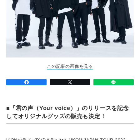
この記事の画像を見る
■「君の声（Your voice）」のリリースを記念
してオリジナルグッズの販売も決定！