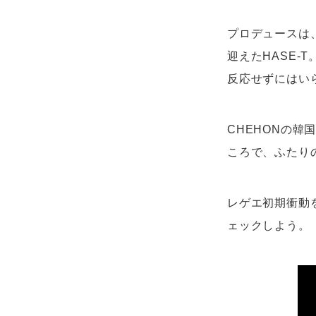
プロデュースは
迎えたHASE
反応せずにはい
CHEHONの韓国
ころで、ふたりの
レゲエ初期衝動
ェックしよう。