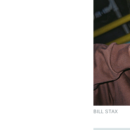
BILL STAX