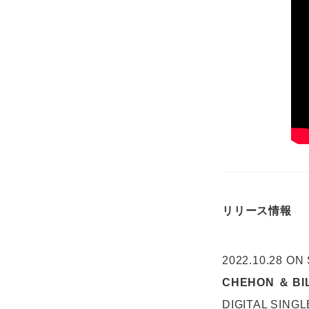
リリース情報
2022.10.28 ON
CHEHON ＆ BI
DIGITAL SINGL