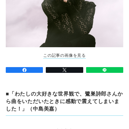
この記事の画像を見る
■「わたしの大好きな世界観で、鷺巣詩郎さんか
ら曲をいただいたときに感動で震えてしまいま
した！」（中島美嘉）