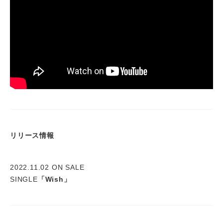
リリース情報
2022.11.02 ON SALE
SINGLE
「Wish」