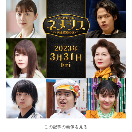
この記事の画像を見る