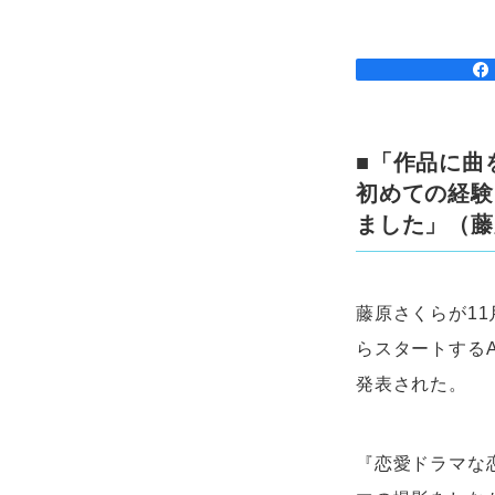
■「作品に曲
初めての経験
ました」（藤
藤原さくらが11
らスタートするA
発表された。
『恋愛ドラマな恋