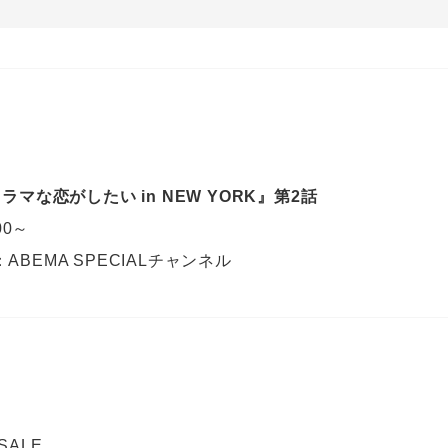
ラマな恋がしたい in NEW YORK』第2話
00～
BEMA SPECIALチャンネル
 SALE