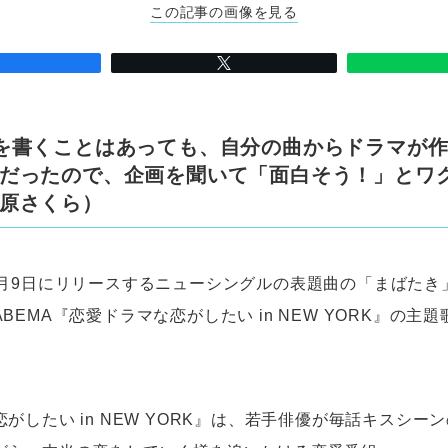
この記事の画像を見る
を書くことはあっても、自分の曲からドラマが
だったので、企画を聞いて「面白そう！」とワ
原さくら）
月9日にリリースするニューシングルの表題曲の「まばたき」
BEMA『恋愛ドラマな恋がしたい in NEW YORK』の主
がしたい in NEW YORK』は、若手俳優が毎話キスシー