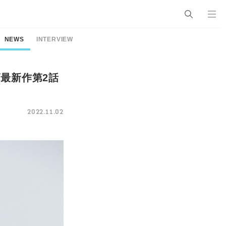
NEWS
INTERVIEW
最新作第2話
2022.11.02