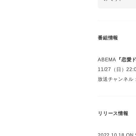
番組情報
ABEMA
『恋愛ド
11/27（日）22:
放送チャンネル：A
リリース情報
2022.10.18 ON