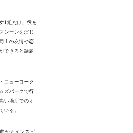
女1組だけ。役を
スシーンを演じ
同士の友情や恋
ができると話題
・ニューヨーク
ムズパークで行
高い場所でのオ
ている。
楽曲からインスピ