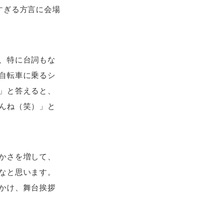
すぎる方言に会場
、特に台詞もな
自転車に乗るシ
」と答えると、
んね（笑）」と
かさを増して、
なと思います。
かけ、舞台挨拶