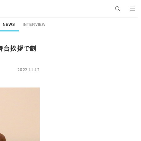
NEWS
INTERVIEW
舞台挨拶で劇
2022.11.12