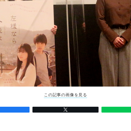
この記事の画像を見る