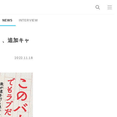
NEWS
INTERVIEW
』、追加キャ
2022.11.18