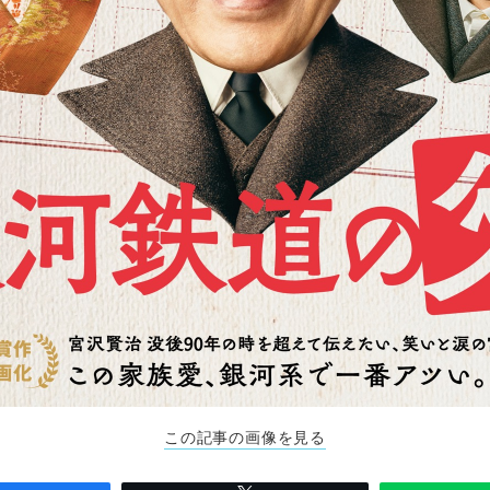
この記事の画像を見る