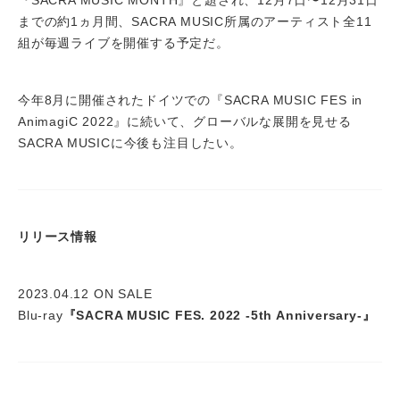
までの約1ヵ月間、SACRA MUSIC所属のアーティスト全11
組が毎週ライブを開催する予定だ。
今年8月に開催されたドイツでの『SACRA MUSIC FES in
AnimagiC 2022』に続いて、グローバルな展開を見せる
SACRA MUSICに今後も注目したい。
リリース情報
2023.04.12 ON SALE
Blu-ray
『SACRA MUSIC FES. 2022 -5th Anniversary-』