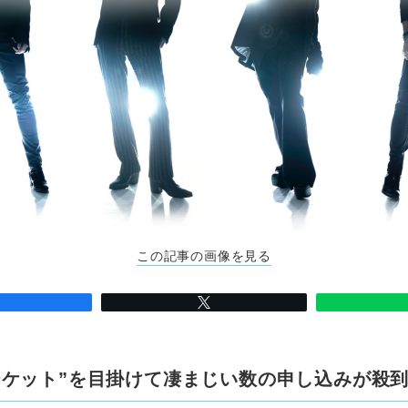
この記事の画像を見る
チケット”を目掛けて凄まじい数の申し込みが殺