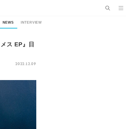
NEWS
INTERVIEW
・メス EP』日
2022.12.09