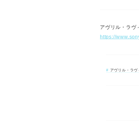
アヴリル・ラヴィーン
https://www.sony
アヴリル・ラヴ