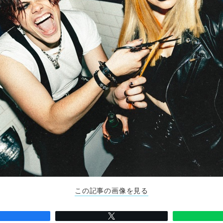
この記事の画像を見る