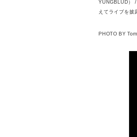
YUNGBLUD
えてライブを披
PHOTO BY Tom 