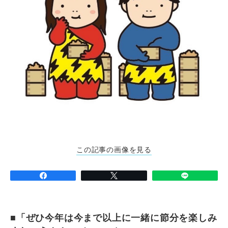
この記事の画像を見る
■「ぜひ今年は今まで以上に一緒に節分を楽しみ