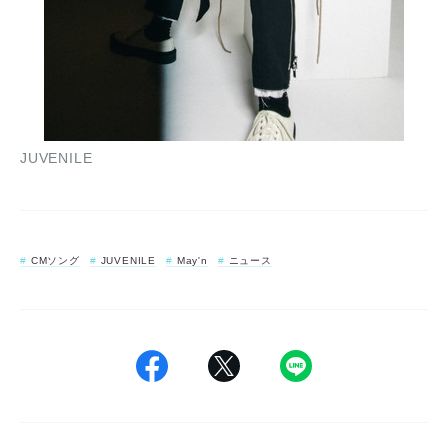
JUVENILE
CMソング
JUVENILE
May'n
ニュース