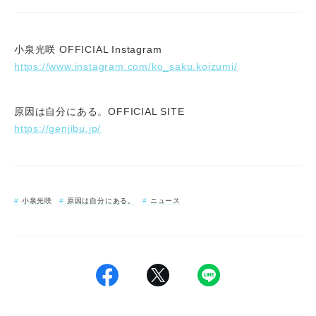
小泉光咲 OFFICIAL Instagram
https://www.instagram.com/ko_saku.koizumi/
原因は自分にある。OFFICIAL SITE
https://genjibu.jp/
小泉光咲
原因は自分にある。
ニュース