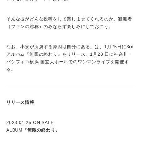
そんな彼がどんな投稿をして楽しませてくれるのか、観測者
（ファンの総称）のみならず楽しみにしておこう。
なお、小泉が所属する原因は自分にある。は、1月25日に3rd
アルバム『無限の終わり』をリリース。1月28 日に神奈川・
パシフィコ横浜 国立大ホールでのワンマンライブを開催す
る。
リリース情報
2023.01.25 ON SALE
ALBUM
『無限の終わり』