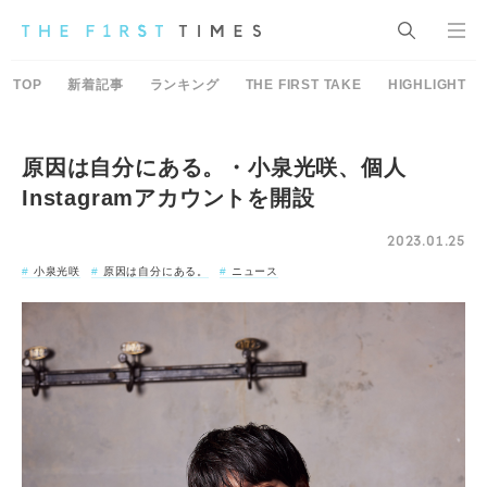
TOP
新着記事
ランキング
THE FIRST TAKE
HIGHLIGHT
原因は自分にある。・小泉光咲、個人
Instagramアカウントを開設
2023.01.25
小泉光咲
原因は自分にある。
ニュース