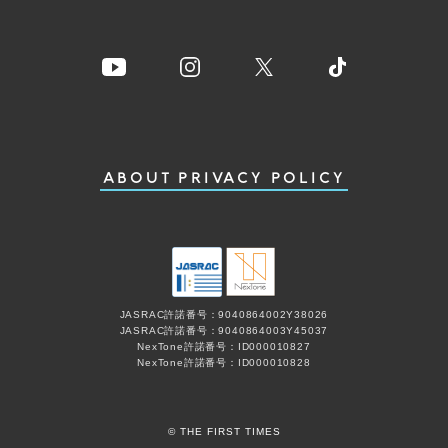
ABOUT
PRIVACY POLICY
JASRAC許諾番号：9040864002Y38026
JASRAC許諾番号：9040864003Y45037
NexTone許諾番号：ID000010827
NexTone許諾番号：ID000010828
© THE FIRST TIMES