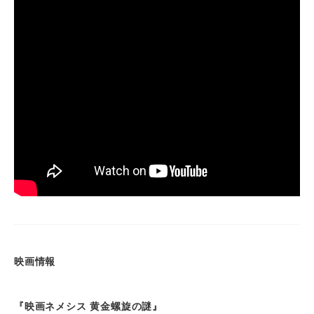
映画情報
『映画ネメシス 黄金螺旋の謎』