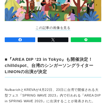
この記事の画像を見る
■『AREA DIP ‘23 in Tokyo』も開催決定！
chilldspot、台湾のシンガーソングライター
LINIONの出演が決定
NulbarichとKREVAが4月22日、23日に台湾で開催される大
型フェス『SPRING WAVE 2023』内で行われる『AREA DIP
in SPRING WAVE 2023』に出演することが発表された。