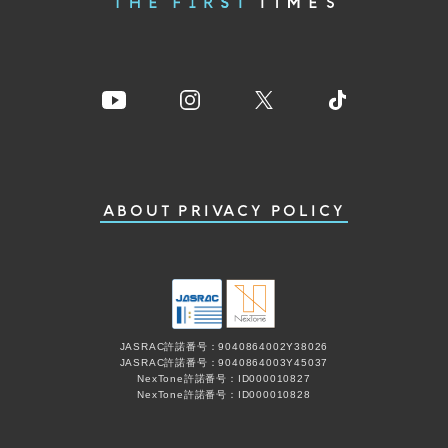
ABOUT
PRIVACY POLICY
JASRAC許諾番号：9040864002Y38026
JASRAC許諾番号：9040864003Y45037
NexTone許諾番号：ID000010827
NexTone許諾番号：ID000010828