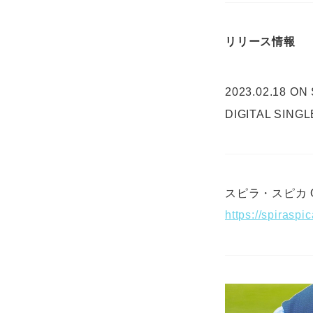
リリース情報
2023.02.18 ON
DIGITAL SINGL
スピラ・スピカ OF
https://spiraspi