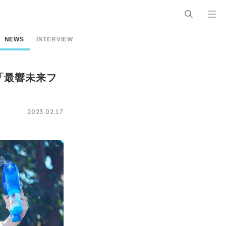
NEWS
INTERVIEW
「最響未来フ
2023.02.17