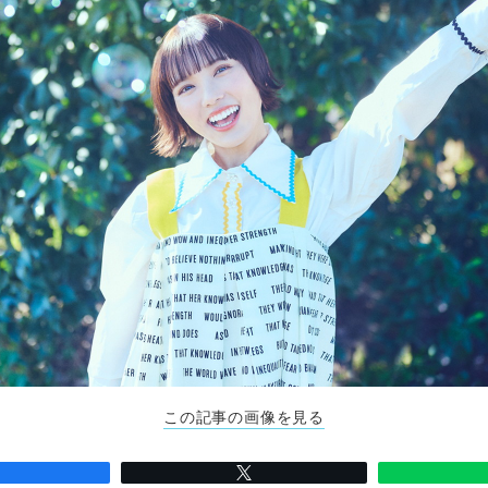
この記事の画像を見る