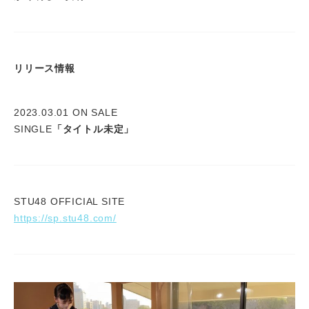
リリース情報
2023.03.01 ON SALE
SINGLE
「タイトル未定」
STU48 OFFICIAL SITE
https://sp.stu48.com/