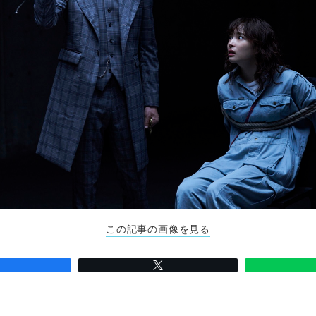
この記事の画像を見る