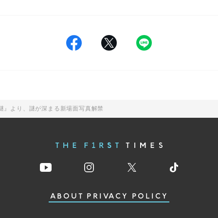
の謎』より、謎が深まる新場面写真解禁
ABOUT
PRIVACY POLICY