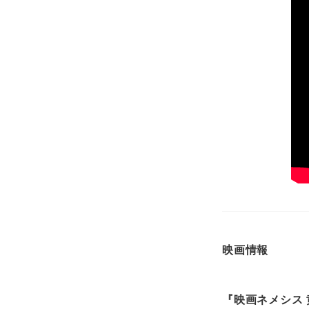
映画情報
『映画ネメシス