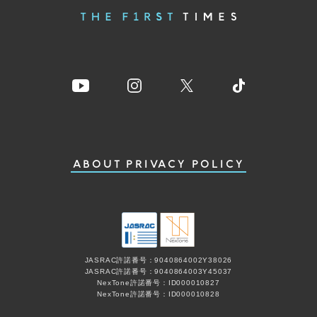
ABOUT
PRIVACY POLICY
JASRAC許諾番号：9040864002Y38026
JASRAC許諾番号：9040864003Y45037
NexTone許諾番号：ID000010827
NexTone許諾番号：ID000010828