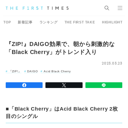
TOP
新着記事
ランキング
THE FIRST TAKE
HIGHLIGHT
『ZIP!』DAIGO効果で、朝から刺激的な
「Black Cherry」がトレンド入り
2023.03.23
『ZIP!』
DAIGO
Acid Black Cherry
■「Black Cherry」はAcid Black Cherry 2枚
目のシングル