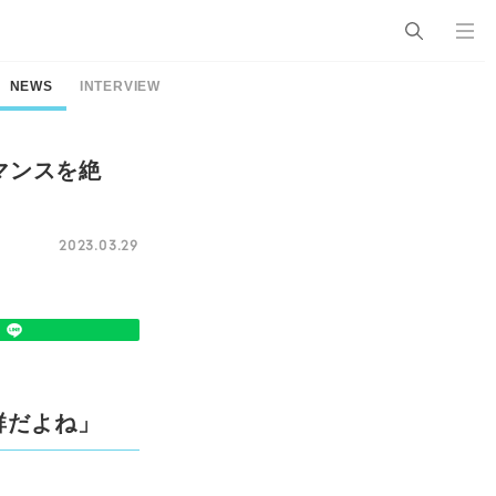
NEWS
INTERVIEW
マンスを絶
2023.03.29
群だよね」