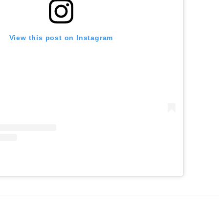
View this post on Instagram