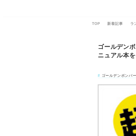
TOP
新着記事
ラ
ゴールデンボ
ニュアル本を
ゴールデンボンバ