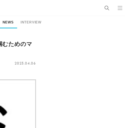
NEWS
INTERVIEW
掴むためのマ
2023.04.06