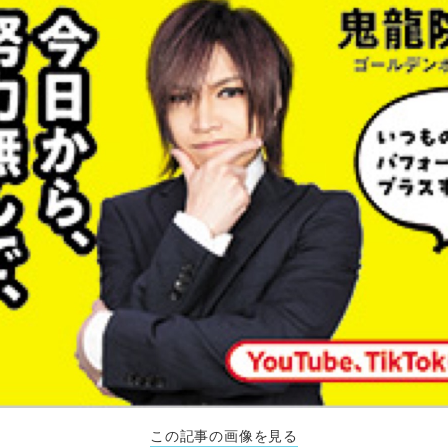
この記事の画像を見る