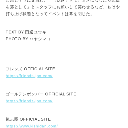
を落として」とスタッフにお願いして笑わせるなど、もはや
打ち上げ状態となってイベントは幕を閉じた。
TEXT BY 田辺ユウキ
PHOTO BY ハヤシマコ
フレンズ OFFICIAL SITE
https://friends-jpn.com/
ゴールデンボンバー OFFICIAL SITE
https://friends-jpn.com/
氣志團 OFFICIAL SITE
https://www.kishidan.com/