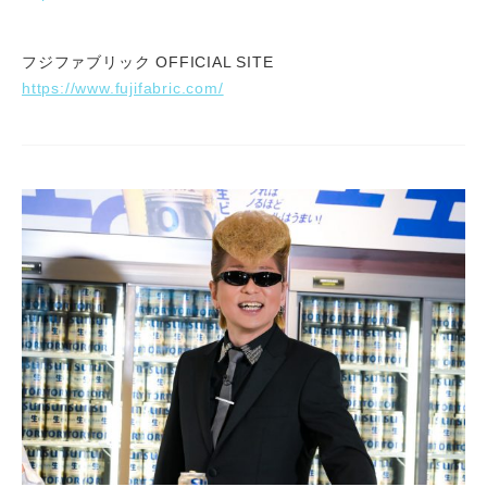
フジファブリック OFFICIAL SITE
https://www.fujifabric.com/