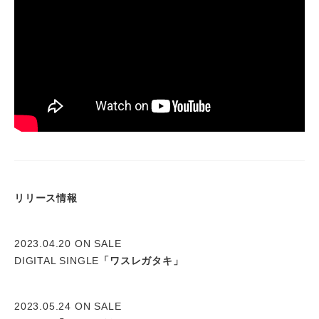
リリース情報
2023.04.20 ON SALE
DIGITAL SINGLE
「ワスレガタキ」
2023.05.24 ON SALE