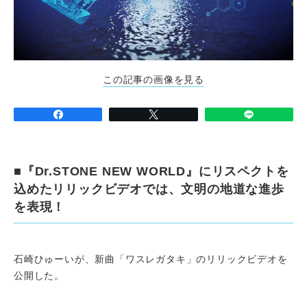
この記事の画像を見る
■『Dr.STONE NEW WORLD』にリスペクトを
込めたリリックビデオでは、文明の地道な進歩
を表現！
石崎ひゅーいが、新曲「ワスレガタキ」のリリックビデオを
公開した。