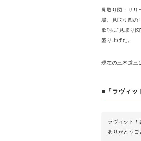
見取り図・リリ
場。見取り図のリリ
歌詞に“見取り図
盛り上げた。
現在の三木道三
■『ラヴィッ
ラヴィット！
ありがとうご