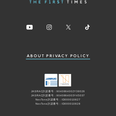
ABOUT
PRIVACY POLICY
JASRAC許諾番号：9040864002Y38026
JASRAC許諾番号：9040864003Y45037
NexTone許諾番号：ID000010827
NexTone許諾番号：ID000010828