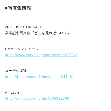
■写真集情報
2023.05.31 ON SALE
卒業記念写真集
『どこを見ればいい？』
HMVイベントページ
https://www.hmv.co.jp/store/event/47524/
ローチケURL
https://l-tike.com/st1/hmvbooks-041401
Amazon
https://amazon.co.jp/dp/4065319668