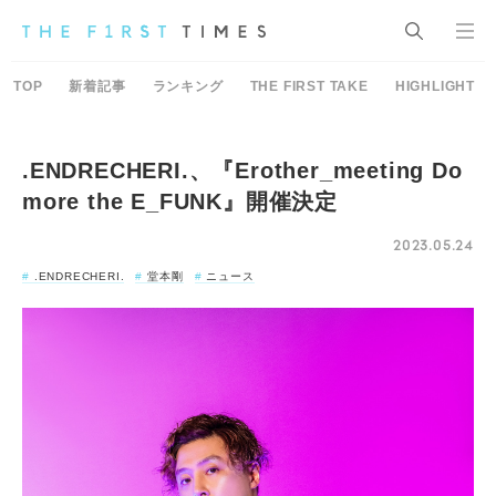
TOP
新着記事
ランキング
THE FIRST TAKE
HIGHLIGHT
.ENDRECHERI.、『Erother_meeting Do
more the E_FUNK』開催決定
2023.05.24
.ENDRECHERI.
堂本剛
ニュース