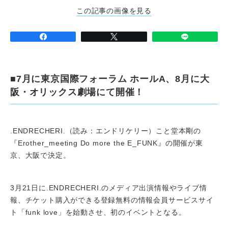
この記事の画像を見る
■7月に東京国際フォーラム ホールA、8月に大
阪・オリックス劇場にて開催！
.ENDRECHERI.（読み：エンドリケリー）こと堂本剛の
『Erother_meeting Do more the E_FUNK』の開催が東
京、大阪で決定。
3月21日に.ENDRECHERI.のメディア出演情報やライブ情
報、チケット購入ができる登録無料の情報会員サービスサイ
ト「funk love」を始動させ、初のイベントとなる。