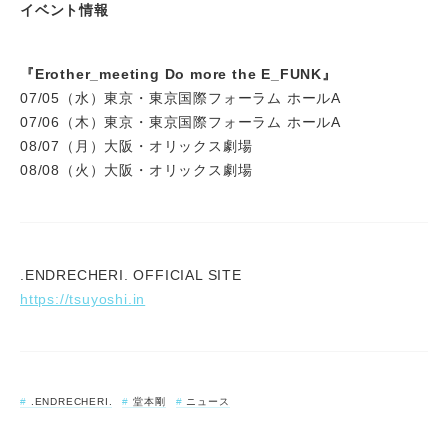
イベント情報
『Erother_meeting Do more the E_FUNK』
07/05（水）東京・東京国際フォーラム ホールA
07/06（木）東京・東京国際フォーラム ホールA
08/07（月）大阪・オリックス劇場
08/08（火）大阪・オリックス劇場
.ENDRECHERI. OFFICIAL SITE
https://tsuyoshi.in
.ENDRECHERI.
堂本剛
ニュース