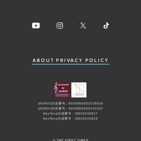
ABOUT
PRIVACY POLICY
JASRAC許諾番号：9040864002Y38026
JASRAC許諾番号：9040864003Y45037
NexTone許諾番号：ID000010827
NexTone許諾番号：ID000010828
© THE FIRST TIMES