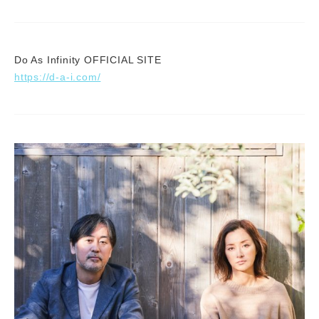
Do As Infinity OFFICIAL SITE
https://d-a-i.com/