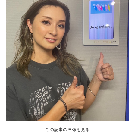
この記事の画像を見る