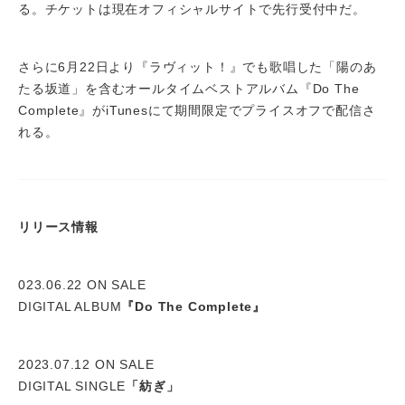
る。チケットは現在オフィシャルサイトで先行受付中だ。
さらに6月22日より『ラヴィット！』でも歌唱した「陽のあ
たる坂道」を含むオールタイムベストアルバム『Do The
Complete』がiTunesにて期間限定でプライスオフで配信さ
れる。
リリース情報
023.06.22 ON SALE
DIGITAL ALBUM
『Do The Complete』
2023.07.12 ON SALE
DIGITAL SINGLE
「紡ぎ」