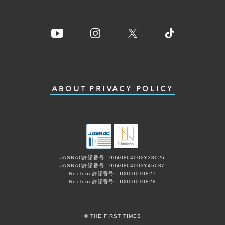
ABOUT
PRIVACY POLICY
JASRAC許諾番号：9040864002Y38026
JASRAC許諾番号：9040864003Y45037
NexTone許諾番号：ID000010827
NexTone許諾番号：ID000010828
© THE FIRST TIMES