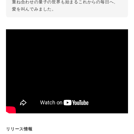
重ね合わせの量子の世界も始まるこれからの毎日へ、
愛を叫んでみました。
リリース情報