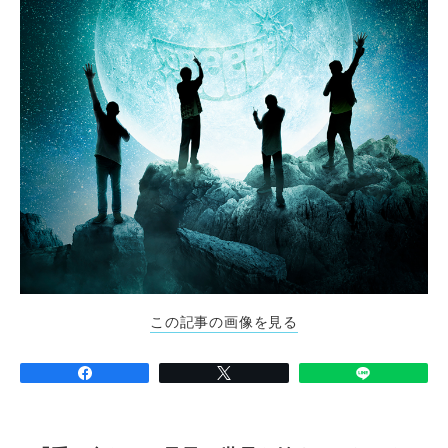
この記事の画像を見る